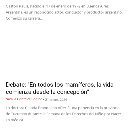
Gastón Pauls, nacido el 17 de enero de 1972 en Buenos Aires,
Argentina, es un reconocido actor, conductor y productor argentino.
Comenzó su carrera...
Debate: “En todos los mamíferos, la vida
comienza desde la concepción”
Natalia Gonzalez Codino
-
0
21 enero, 2024
La doctora Chinda Brandolino ofreció una ponencia en la provincia
de Tucumán durante la Semana de los Derechos del Niño por Nacer.
La médica...