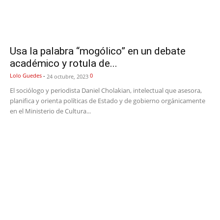
Usa la palabra “mogólico” en un debate
académico y rotula de...
Lolo Guedes
-
0
24 octubre, 2023
El sociólogo y periodista Daniel Cholakian, intelectual que asesora,
planifica y orienta políticas de Estado y de gobierno orgánicamente
en el Ministerio de Cultura...