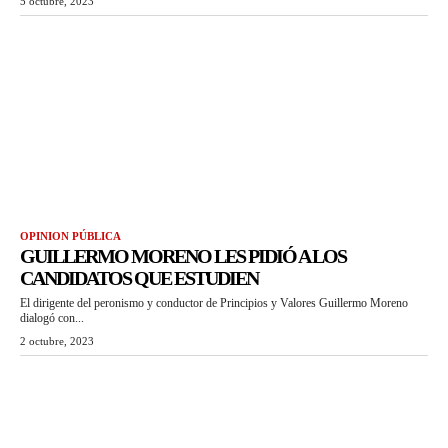
5 octubre, 2023
OPINION PÚBLICA
GUILLERMO MORENO LES PIDIÓ A LOS
CANDIDATOS QUE ESTUDIEN
El dirigente del peronismo y conductor de Principios y Valores Guillermo Moreno
dialogó con...
2 octubre, 2023