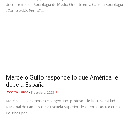
docente mío en Sociología de Medio Oriente en la Carrera Sociología
¿Cómo estás Pedro?...
Marcelo Gullo responde lo que América le
debe a España
Roberto Garcia
-
0
5 octubre, 2023
Marcelo Gullo Omodeo es argentino, profesor de la Universidad
Nacional de Lanús y de la Escuela Superior de Guerra, Doctor en CC.
Políticas por...