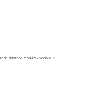
ra de humildad, madurez emocional y...