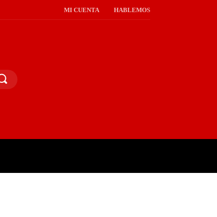
MI CUENTA
HABLEMOS
PINIÓN PÚBLICA
MORE