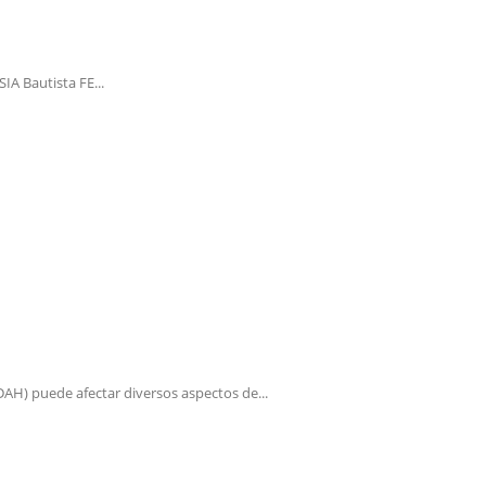
A Bautista FE...
AH) puede afectar diversos aspectos de...