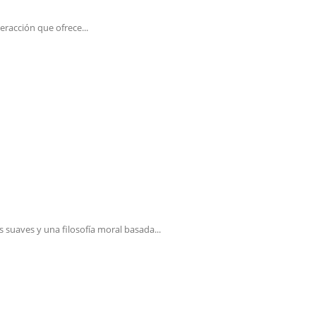
eracción que ofrece...
 suaves y una filosofía moral basada...