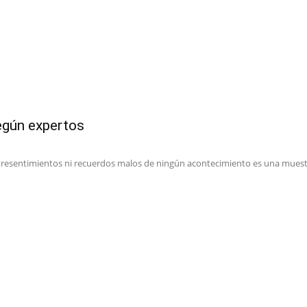
egún expertos
 resentimientos ni recuerdos malos de ningún acontecimiento es una muest