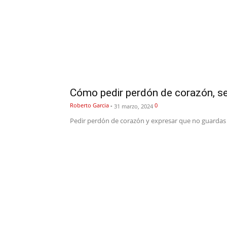
Cómo pedir perdón de corazón, s
Roberto Garcia
-
0
31 marzo, 2024
Pedir perdón de corazón y expresar que no guardas