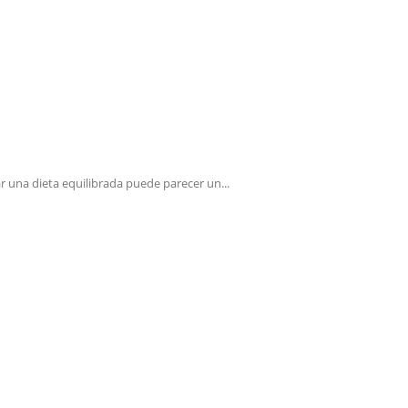
 una dieta equilibrada puede parecer un...