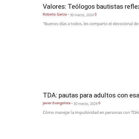
Valores: Teólogos bautistas refle
Roberto Garcia
-
0
30 marzo, 2024
"Buenos días a todos, les comparto el devocional de
TDA: pautas para adultos con esa
Javier Evangelista
-
0
30 marzo, 2024
Cómo manejar la impulsividad en personas con TDAH 