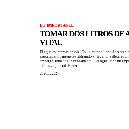
LO IMPORTANTE
TOMAR DOS LITROS DE A
VITAL
El agua es imprescindible. En un mundo lleno de tentaci
azucaradas, mantenerse hidratado y llevar una dieta equil
embargo, tomar agua fundamental y el agua tiene un impa
bienestar general. Beber...
23 abril, 2024