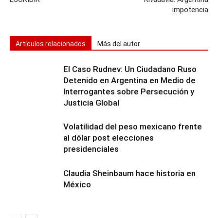
impotencia
Artículos relacionados
Más del autor
El Caso Rudnev: Un Ciudadano Ruso
Detenido en Argentina en Medio de
Interrogantes sobre Persecución y
Justicia Global
Volatilidad del peso mexicano frente
al dólar post elecciones
presidenciales
Claudia Sheinbaum hace historia en
México