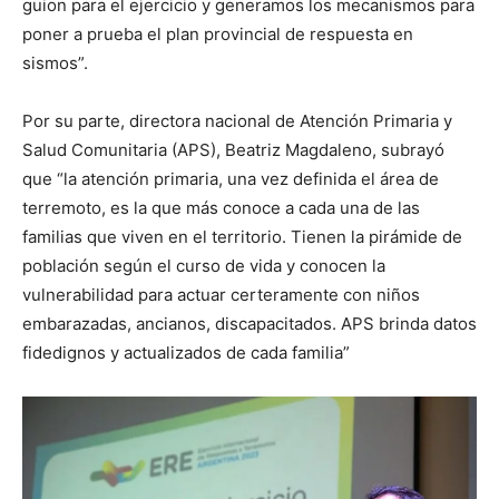
guion para el ejercicio y generamos los mecanismos para
poner a prueba el plan provincial de respuesta en
sismos”.
Por su parte, directora nacional de Atención Primaria y
Salud Comunitaria (APS), Beatriz Magdaleno, subrayó
que “la atención primaria, una vez definida el área de
terremoto, es la que más conoce a cada una de las
familias que viven en el territorio. Tienen la pirámide de
población según el curso de vida y conocen la
vulnerabilidad para actuar certeramente con niños
embarazadas, ancianos, discapacitados. APS brinda datos
fidedignos y actualizados de cada familia”