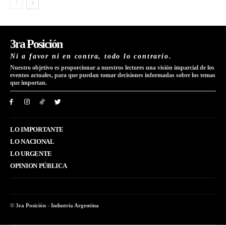
3ra Posición
Ni a favor ni en contra, todo lo contrario.
Nuestro objetivo es proporcionar a nuestros lectores una visión imparcial de los
eventos actuales, para que puedan tomar decisiones informadas sobre los temas
que importan.
LO IMPORTANTE
LO NACIONAL
LO URGENTE
OPINION PÚBLICA
© 3ra Posición - Industria Argentina