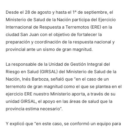
Desde el 28 de agosto y hasta el 1° de septiembre, el
Ministerio de Salud de la Nación participa del Ejercicio
Internacional de Respuesta a Terremotos (ERE) en la
ciudad San Juan con el objetivo de fortalecer la
preparación y coordinación de la respuesta nacional y
provincial ante un sismo de gran magnitud.
La responsable de la Unidad de Gestión Integral del
Riesgo en Salud (GIRSAL) del Ministerio de Salud de la
Nación, Inés Barboza, señaló que “en el caso de un
terremoto de gran magnitud como el que se plantea en el
ejercicio ERE nuestro Ministerio aporta, a través de su
unidad GIRSAL, el apoyo en las áreas de salud que la
provincia estima necesario”.
Y explicó que “en este caso, se conformó un equipo para