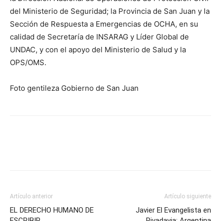
del Ministerio de Seguridad; la Provincia de San Juan y la
Sección de Respuesta a Emergencias de OCHA, en su
calidad de Secretaría de INSARAG y Líder Global de
UNDAC, y con el apoyo del Ministerio de Salud y la
OPS/OMS.
Foto gentileza Gobierno de San Juan
Artículo anterior
Artículo siguiente
EL DERECHO HUMANO DE
Javier El Evangelista en
ESCRIBIR
Rivadavia: Argentina