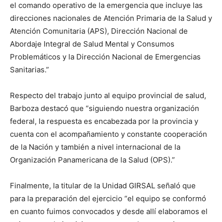
el comando operativo de la emergencia que incluye las
direcciones nacionales de Atención Primaria de la Salud y
Atención Comunitaria (APS), Dirección Nacional de
Abordaje Integral de Salud Mental y Consumos
Problemáticos y la Dirección Nacional de Emergencias
Sanitarias.”
Respecto del trabajo junto al equipo provincial de salud,
Barboza destacó que “siguiendo nuestra organización
federal, la respuesta es encabezada por la provincia y
cuenta con el acompañamiento y constante cooperación
de la Nación y también a nivel internacional de la
Organización Panamericana de la Salud (OPS).”
Finalmente, la titular de la Unidad GIRSAL señaló que
para la preparación del ejercicio “el equipo se conformó
en cuanto fuimos convocados y desde allí elaboramos el