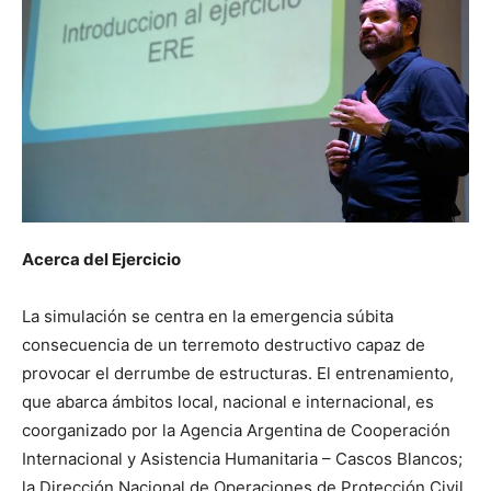
Acerca del Ejercicio
La simulación se centra en la emergencia súbita
consecuencia de un terremoto destructivo capaz de
provocar el derrumbe de estructuras. El entrenamiento,
que abarca ámbitos local, nacional e internacional, es
coorganizado por la Agencia Argentina de Cooperación
Internacional y Asistencia Humanitaria – Cascos Blancos;
la Dirección Nacional de Operaciones de Protección Civil