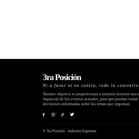
3ra Posición
Ni a favor ni en contra, todo lo contrario
Nuestro objetivo es proporcionar a nuestros lectores una 
imparcial de los eventos actuales, para que puedan tomar
decisiones informadas sobre los temas que importan.
© 3ra Posición - Industria Argentina