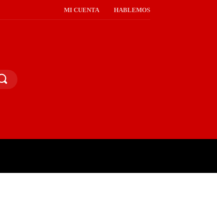
MI CUENTA
HABLEMOS
PINIÓN PÚBLICA
MORE