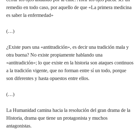
remedio en todo caso, por aquello de que «La primera medicina
es saber la enfermedad»
(…)
¿Existe pues una «antitradición», es decir una tradición mala y
otra buena? No existe propiamente hablando una
«antitradición»; lo que existe en la historia son ataques continuos
a la tradición vigente, que no forman entre sí un todo, porque
son diferentes y hasta opuestos entre ellos.
(…)
La Humanidad camina hacia la resolución del gran drama de la
Historia, drama que tiene un protagonista y muchos
antagonistas.