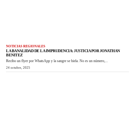
NOTICIAS REGIONALES
LA BANALIDAD DE LA IMPRUDENCIA: JUSTICIA POR JONATHAN
BENITEZ
Recibo un flyer por WhatsApp y la sangre se hiela. No es un número,...
24 octubre, 2025