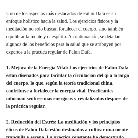
Uno de los aspectos más destacados de Falun Dafa es su
enfoque holístico hacia la salud. Los ejercicios físicos y la
meditación no solo buscan fortalecer el cuerpo, sino también
equilibrar la mente y el espíritu. A continuación, se detallan
algunos de los beneficios para la salud que se atribuyen por
expertos a la práctica regular de Falun Dafa.
1. Mejora de la Energía Vital:
Los ejercicios de Falun Dafa
están diseñados para facilitar la circulación del qi a lo largo
del cuerpo, lo que, según la teoría tradicional china,
contribuye a fortalecer la energía vital. Practicantes
informan sentirse más enérgicos y revitalizados después de
la práctica regular.
2. Reducción del Estrés: La meditación y los principios
éticos de Falun Dafa están destinados a cultivar una mente
tranquila y serena. La práctica constante ha demostrado