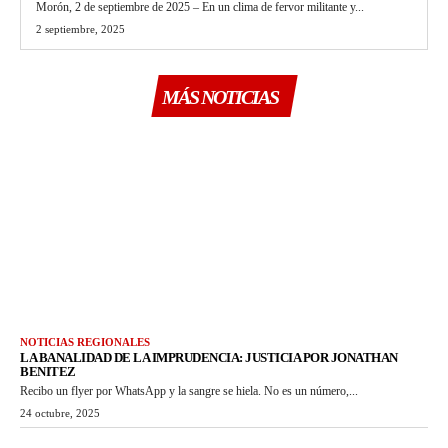
Morón, 2 de septiembre de 2025 – En un clima de fervor militante y...
2 septiembre, 2025
MÁS NOTICIAS
NOTICIAS REGIONALES
LA BANALIDAD DE LA IMPRUDENCIA: JUSTICIA POR JONATHAN
BENITEZ
Recibo un flyer por WhatsApp y la sangre se hiela. No es un número,...
24 octubre, 2025