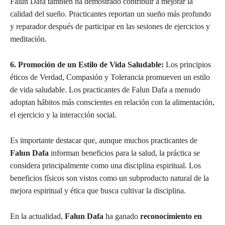
Falun Dafa también ha demostrado contribuir a mejorar la
calidad del sueño. Practicantes reportan un sueño más profundo
y reparador después de participar en las sesiones de ejercicios y
meditación.
6. Promoción de un Estilo de Vida Saludable:
Los principios
éticos de Verdad, Compasión y Tolerancia promueven un estilo
de vida saludable. Los practicantes de Falun Dafa a menudo
adoptan hábitos más conscientes en relación con la alimentación,
el ejercicio y la interacción social.
Es importante destacar que, aunque muchos practicantes de
Falun Dafa
informan beneficios para la salud, la práctica se
considera principalmente como una disciplina espiritual. Los
beneficios físicos son vistos como un subproducto natural de la
mejora espiritual y ética que busca cultivar la disciplina.
En la actualidad,
Falun Dafa
ha ganado
reconocimiento en