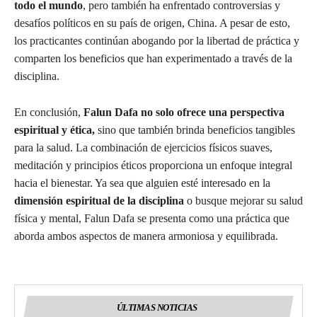
todo el mundo
, pero también ha enfrentado controversias y
desafíos políticos en su país de origen, China. A pesar de esto,
los practicantes continúan abogando por la libertad de práctica y
comparten los beneficios que han experimentado a través de la
disciplina.
En conclusión,
Falun Dafa no solo ofrece una perspectiva
espiritual y ética,
sino que también brinda beneficios tangibles
para la salud. La combinación de ejercicios físicos suaves,
meditación y principios éticos proporciona un enfoque integral
hacia el bienestar. Ya sea que alguien esté interesado en la
dimensión espiritual de la disciplina
o busque mejorar su salud
física y mental, Falun Dafa se presenta como una práctica que
aborda ambos aspectos de manera armoniosa y equilibrada.
ÚLTIMAS NOTICIAS