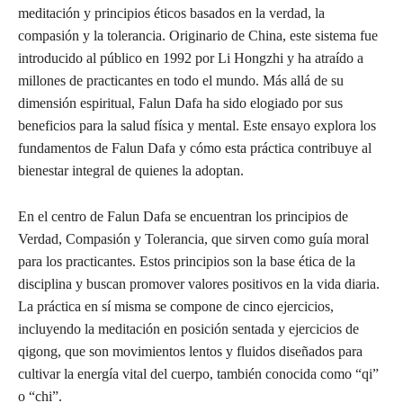
meditación y principios éticos basados en la verdad, la
compasión y la tolerancia. Originario de China, este sistema fue
introducido al público en 1992 por Li Hongzhi y ha atraído a
millones de practicantes en todo el mundo. Más allá de su
dimensión espiritual, Falun Dafa ha sido elogiado por sus
beneficios para la salud física y mental. Este ensayo explora los
fundamentos de Falun Dafa y cómo esta práctica contribuye al
bienestar integral de quienes la adoptan.
En el centro de Falun Dafa se encuentran los principios de
Verdad, Compasión y Tolerancia, que sirven como guía moral
para los practicantes. Estos principios son la base ética de la
disciplina y buscan promover valores positivos en la vida diaria.
La práctica en sí misma se compone de cinco ejercicios,
incluyendo la meditación en posición sentada y ejercicios de
qigong, que son movimientos lentos y fluidos diseñados para
cultivar la energía vital del cuerpo, también conocida como “qi”
o “chi”.