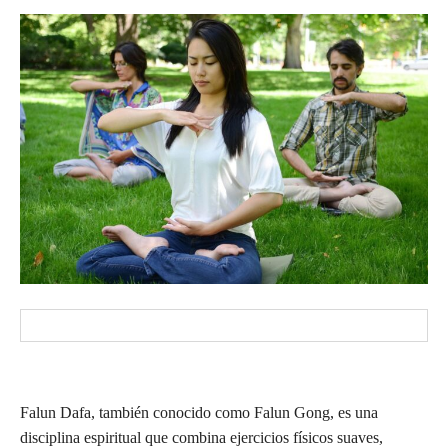
Falun Dafa, también conocido como Falun Gong, es una
disciplina espiritual que combina ejercicios físicos suaves,