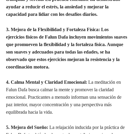
ayudar a reducir el estrés, la ansiedad y mejorar la
capacidad para lidiar con los desafíos diarios.
3. Mejora de la Flexibilidad y Fortaleza Física:
Los
ejercicios físicos de Falun Dafa incluyen movimientos suaves
que promueven la flexibilidad y la fortaleza física. Aunque
son suaves y adecuados para todas las edades, se ha
observado que estos ejercicios mejoran la resistencia y la
coordinación motora.
4. Calma Mental y Claridad Emocional:
La meditación en
Falun Dafa busca calmar la mente y promover la claridad
emocional. Practicantes a menudo informan una sensación de
paz interior, mayor concentración y una perspectiva más
equilibrada hacia la vida.
5. Mejora del Sueño:
La relajación inducida por la práctica de