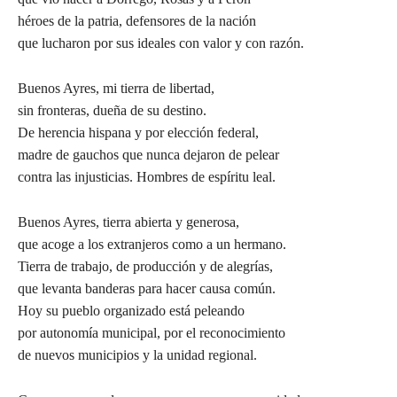
héroes de la patria, defensores de la nación
que lucharon por sus ideales con valor y con razón.
Buenos Ayres, mi tierra de libertad,
sin fronteras, dueña de su destino.
De herencia hispana y por elección federal,
madre de gauchos que nunca dejaron de pelear
contra las injusticias. Hombres de espíritu leal.
Buenos Ayres, tierra abierta y generosa,
que acoge a los extranjeros como a un hermano.
Tierra de trabajo, de producción y de alegrías,
que levanta banderas para hacer causa común.
Hoy su pueblo organizado está peleando
por autonomía municipal, por el reconocimiento
de nuevos municipios y la unidad regional.