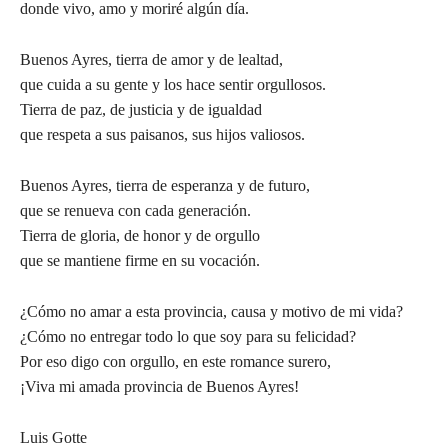
donde vivo, amo y moriré algún día.
Buenos Ayres, tierra de amor y de lealtad,
que cuida a su gente y los hace sentir orgullosos.
Tierra de paz, de justicia y de igualdad
que respeta a sus paisanos, sus hijos valiosos.
Buenos Ayres, tierra de esperanza y de futuro,
que se renueva con cada generación.
Tierra de gloria, de honor y de orgullo
que se mantiene firme en su vocación.
¿Cómo no amar a esta provincia, causa y motivo de mi vida?
¿Cómo no entregar todo lo que soy para su felicidad?
Por eso digo con orgullo, en este romance surero,
¡Viva mi amada provincia de Buenos Ayres!
Luis Gotte