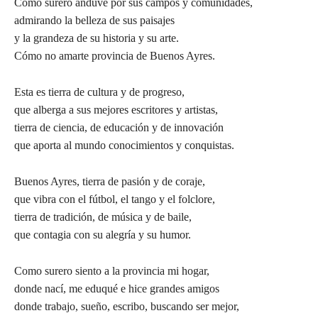
Como surero anduve por sus campos y comunidades,
admirando la belleza de sus paisajes
y la grandeza de su historia y su arte.
Cómo no amarte provincia de Buenos Ayres.
Esta es tierra de cultura y de progreso,
que alberga a sus mejores escritores y artistas,
tierra de ciencia, de educación y de innovación
que aporta al mundo conocimientos y conquistas.
Buenos Ayres, tierra de pasión y de coraje,
que vibra con el fútbol, el tango y el folclore,
tierra de tradición, de música y de baile,
que contagia con su alegría y su humor.
Como surero siento a la provincia mi hogar,
donde nací, me eduqué e hice grandes amigos
donde trabajo, sueño, escribo, buscando ser mejor,