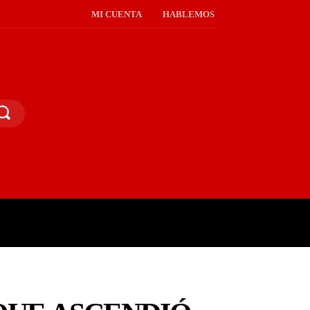
MI CUENTA
HABLEMOS
PINIÓN PÚBLICA
MORE