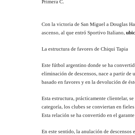
Primera C.
Con la victoria de San Miguel a Douglas Ha
ascenso, al que entró Sportivo Italiano,
ubic
La estructura de favores de Chiqui Tapia
Este fútbol argentino donde se ha converti
eliminación de descensos, nace a partir de 
basado en favores y en la devolución de ést
Esta estructura, prácticamente clientelar, 
categoría, los clubes se conviertan en fiel
Esta relación se ha convertido en el garant
En este sentido, la anulación de descensos e