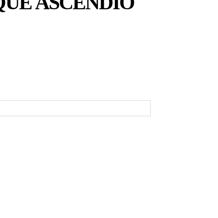
QUE ASCENDIÓ