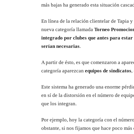
más bajas ha generado esta situación cascad
En línea de la relación clientelar de Tapia 
nueva categoría llamada
Torneo Promocio
integrado por clubes que antes para estar
serían necesarias
.
A partir de ésto, es que comenzaron a apare
categoría aparezcan
equipos de sindicatos
,
Este sistema ha generado una enorme pérdida
en sí de la distorsión en el número de equip
que los integran.
Por ejemplo, hoy la categoría con el númer
obstante, si nos fijamos que hace poco más