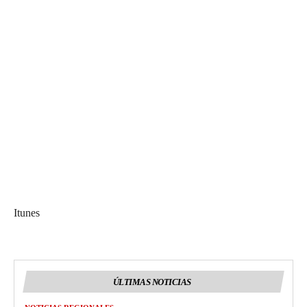
Itunes
ÚLTIMAS NOTICIAS