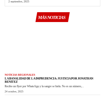
2 septiembre, 2025
MÁS NOTICIAS
NOTICIAS REGIONALES
LA BANALIDAD DE LA IMPRUDENCIA: JUSTICIA POR JONATHAN
BENITEZ
Recibo un flyer por WhatsApp y la sangre se hiela. No es un número,...
24 octubre, 2025