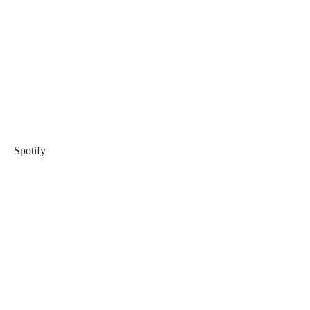
Spotify