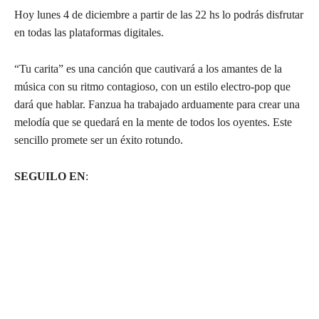
Hoy lunes 4 de diciembre a partir de las 22 hs lo podrás disfrutar
en todas las plataformas digitales.
“Tu carita” es una canción que cautivará a los amantes de la
música con su ritmo contagioso, con un estilo electro-pop que
dará que hablar. Fanzua ha trabajado arduamente para crear una
melodía que se quedará en la mente de todos los oyentes. Este
sencillo promete ser un éxito rotundo.
SEGUILO EN
: