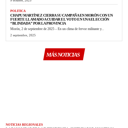
9 octubre, 2025
POLITICA
CHAPU MARTÍNEZ CIERRA SU CAMPAÑA EN MORÓN CON UN
FUERTE LLAMADO A CUIDAR EL VOTO EN UNA ELECCIÓN
“BLINDADA” POR LA PROVINCIA
Morón, 2 de septiembre de 2025 – En un clima de fervor militante y...
2 septiembre, 2025
MÁS NOTICIAS
NOTICIAS REGIONALES