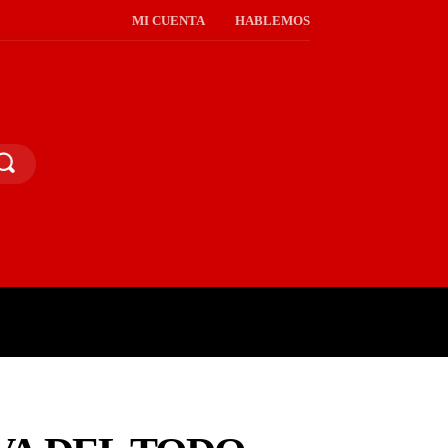
MI CUENTA
HABLEMOS
PINIÓN PÚBLICA
MORE