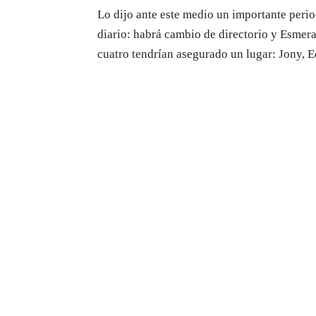
Lo dijo ante este medio un importante peri
diario: habrá cambio de directorio y Esmera
cuatro tendrían asegurado un lugar: Jony, E