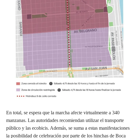
En total, se espera que la marcha afecte virtualmente a 340
manzanas. Las autoridades recomiendan utilizar el transporte
público y las ecobicis. Además, se suma a estas manifestaciones
la posibilidad de celebración por parte de los hinchas de Boca