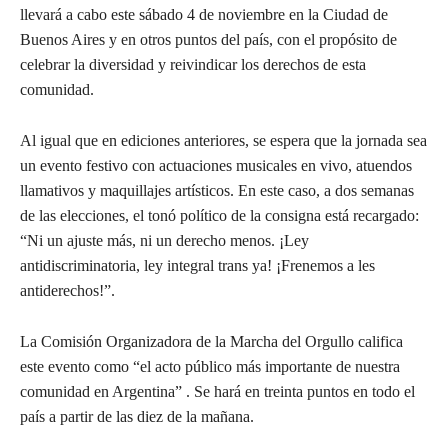
llevará a cabo este sábado 4 de noviembre en la Ciudad de
Buenos Aires y en otros puntos del país, con el propósito de
celebrar la diversidad y reivindicar los derechos de esta
comunidad.
Al igual que en ediciones anteriores, se espera que la jornada sea
un evento festivo con actuaciones musicales en vivo, atuendos
llamativos y maquillajes artísticos. En este caso, a dos semanas
de las elecciones, el tonó político de la consigna está recargado:
“Ni un ajuste más, ni un derecho menos. ¡Ley
antidiscriminatoria, ley integral trans ya! ¡Frenemos a les
antiderechos!”.
La Comisión Organizadora de la Marcha del Orgullo califica
este evento como “el acto público más importante de nuestra
comunidad en Argentina” . Se hará en treinta puntos en todo el
país a partir de las diez de la mañana.