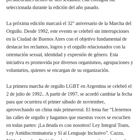
seleccionada durante la edición del año pasado.
La próxima edición marcará el 32° aniversario de la Marcha del
Orgullo. Desde 1992, este evento se celebró sin interrupciones
en la Ciudad de Buenos Aires con el objetivo fundamental de
destacar los reclamos, logros y el orgullo relacionados con la
orientación sexual, identidad y expresión de género. Esta
iniciativa es promovida por diversos organismos, agrupaciones y
voluntarios, quienes se encargan de su organización.
La primera marcha de orgullo LGBT en Argentina se celebró el
2 de julio de 1992.. A partir de 1997, se acordó cambiar la fecha
para que ocurriera el primer sábado de noviembre,
aprovechando un clima más primaveral. El lema fue “Llenemos
las calles de orgullo y hagamos que nuestras voces se escuchen
en todas partes: ¡La deuda es con nosotros! Ley Integral Trans,
Ley Antidiscriminatoria y Sí al Lenguaje Inclusivo”. Cazzu,