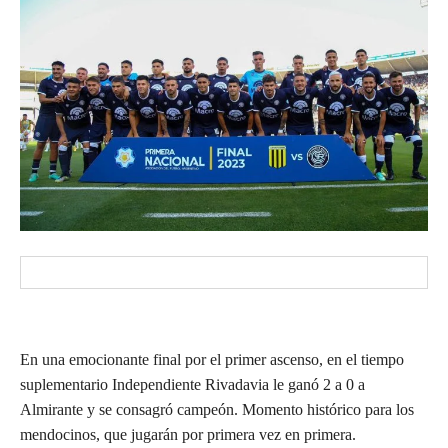
En una emocionante final por el primer ascenso, en el tiempo
suplementario Independiente Rivadavia le ganó 2 a 0 a
Almirante y se consagró campeón. Momento histórico para los
mendocinos, que jugarán por primera vez en primera.