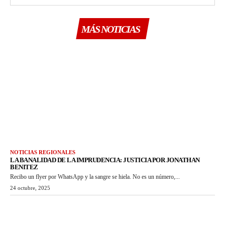
MÁS NOTICIAS
NOTICIAS REGIONALES
LA BANALIDAD DE LA IMPRUDENCIA: JUSTICIA POR JONATHAN
BENITEZ
Recibo un flyer por WhatsApp y la sangre se hiela. No es un número,...
24 octubre, 2025