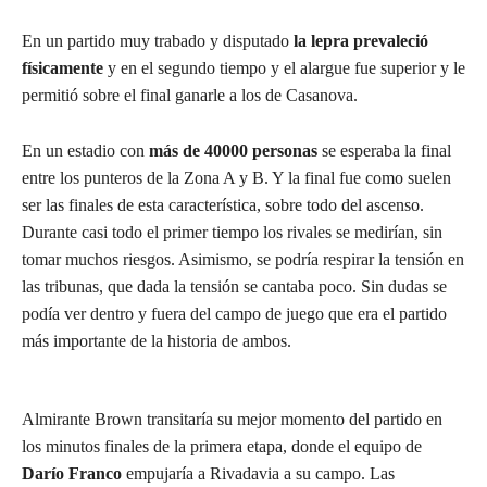
En un partido muy trabado y disputado
la lepra prevaleció
físicamente
y en el segundo tiempo y el alargue fue superior y le
permitió sobre el final ganarle a los de Casanova.
En un estadio con
más de 40000 personas
se esperaba la final
entre los punteros de la Zona A y B. Y la final fue como suelen
ser las finales de esta característica, sobre todo del ascenso.
Durante casi todo el primer tiempo los rivales se medirían, sin
tomar muchos riesgos. Asimismo, se podría respirar la tensión en
las tribunas, que dada la tensión se cantaba poco. Sin dudas se
podía ver dentro y fuera del campo de juego que era el partido
más importante de la historia de ambos.
Almirante Brown transitaría su mejor momento del partido en
los minutos finales de la primera etapa, donde el equipo de
Darío Franco
empujaría a Rivadavia a su campo. Las