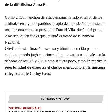
de la dificilísima Zona B
.
Como único manchón de esta campaña ha sido el favor de los
arbitrajes en algunos partidos, propio de la posición que ostenta
una persona como su presidente
Daniel Vila
, dueña del grupo
América, quien fue el que levantó el trofeo de la Primera
Nacional.
Obviando esta situación ascenso y triunfo merecido para un
equipo que sólo jugó en primera durante varios nacionales en las
décadas de los 60’ y 70’. Como si fuera poco, también
tendrá la
oportunidad de disputar el clásico mendocino en la máxima
categoría ante Godoy Cruz
.
ÚLTIMAS NOTICIAS
NOTICIAS REGIONALES