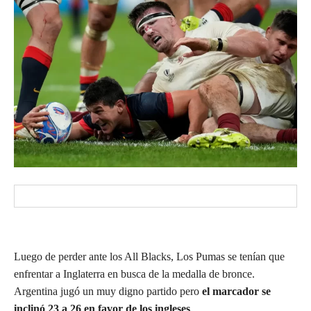
Luego de perder ante los All Blacks, Los Pumas se tenían que
enfrentar a Inglaterra en busca de la medalla de bronce.
Argentina jugó un muy digno partido pero
el marcador se
inclinó 23 a 26 en favor de los ingleses
.