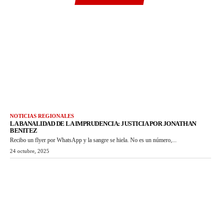
NOTICIAS REGIONALES
LA BANALIDAD DE LA IMPRUDENCIA: JUSTICIA POR JONATHAN
BENITEZ
Recibo un flyer por WhatsApp y la sangre se hiela. No es un número,...
24 octubre, 2025