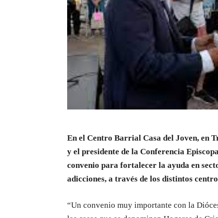
En el Centro Barrial Casa del Joven, en T
y el presidente de la Conferencia Episco
convenio para fortalecer la ayuda en secto
adicciones, a través de los distintos centro
“Un convenio muy importante con la Diócesis