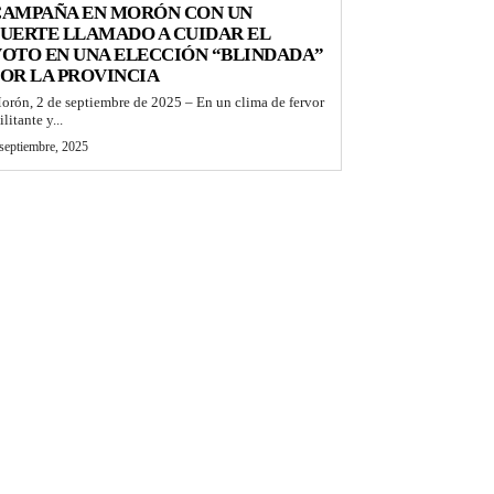
CAMPAÑA EN MORÓN CON UN
UERTE LLAMADO A CUIDAR EL
OTO EN UNA ELECCIÓN “BLINDADA”
OR LA PROVINCIA
orón, 2 de septiembre de 2025 – En un clima de fervor
litante y...
septiembre, 2025