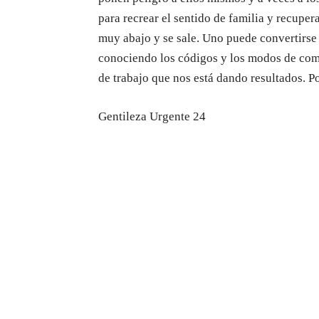
para recrear el sentido de familia y recuper
muy abajo y se sale. Uno puede convertirse 
conociendo los códigos y los modos de com
de trabajo que nos está dando resultados. 
Gentileza Urgente 24