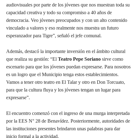
audiovisuales por parte de los jóvenes que nos muestran toda su
capacidad creativa y todo su compromiso a 40 años de
democracia. Veo jóvenes preocupados y con un alto contenido
vinculado a valores y eso realmente nos muestra un futuro
esperanzador para Tigre”, señaló el jefe comunal.
Además, destacó la importante inversión en el ámbito cultural
que realiza su gestión: “El
Teatro Pepe Soriano
sirve como
escenario para que los jóvenes puedan expresarse. Para nosotros
es un logro que el Municipio tenga estos establecimientos.
Vamos a tener otro teatro en El Talar y otro en Don Torcuato,
para que la cultura fluya y los jóvenes tengan un lugar para
expresarse”.
El encuentro comenzó con el ingreso de una murga interpretada
por la EES N° 28 de Benavídez. Posteriormente, autoridades de
las instituciones presentes brindaron unas palabras para dar
inicio formal a la actividad.