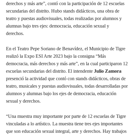
derechos y más arte”, contó con la participación de 12 escuelas
secundarias del distrito. Hubo stands didácticos, una obra de
teatro y puestas audiovisuales, todas realizadas por alumnos y
alumnas bajo tres ejes: democracia, educación sexual y
derechos.
En el Teatro Pepe Soriano de Benavídez, el Municipio de Tigre
realizó la Expo ESI Arte 2023 bajo la consigna “Más
democracia, más derechos y más arte”, en la cual participaron 12
escuelas secundarias del distrito. El intendente
Julio Zamora
presenció la actividad que contó con stands didácticos, obras de
teatro, musicales y puestas audiovisuales, todas desarrolladas por
alumnos y alumnas bajo los ejes de democracia, educación
sexual y derechos.
“Una muestra muy importante por parte de 12 escuelas de Tigre
vinculadas a lo artístico. La muestra tiene tres ejes importantes
que son educación sexual integral, arte y derechos. Hay trabajos