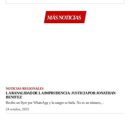
MÁS NOTICIAS
NOTICIAS REGIONALES
LA BANALIDAD DE LA IMPRUDENCIA: JUSTICIA POR JONATHAN
BENITEZ
Recibo un flyer por WhatsApp y la sangre se hiela. No es un número,...
24 octubre, 2025