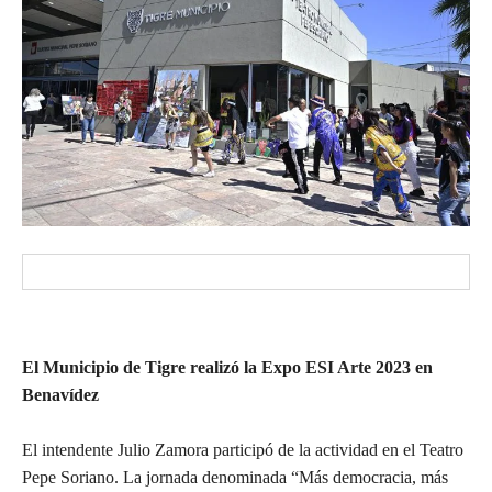
El Municipio de Tigre realizó la Expo ESI Arte 2023 en
Benavídez
El intendente Julio Zamora participó de la actividad en el Teatro
Pepe Soriano. La jornada denominada “Más democracia, más