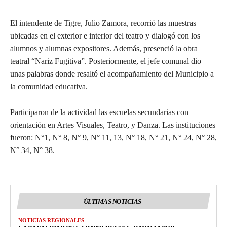
El intendente de Tigre, Julio Zamora, recorrió las muestras
ubicadas en el exterior e interior del teatro y dialogó con los
alumnos y alumnas expositores. Además, presenció la obra
teatral “Nariz Fugitiva”. Posteriormente, el jefe comunal dio
unas palabras donde resaltó el acompañamiento del Municipio a
la comunidad educativa.
Participaron de la actividad las escuelas secundarias con
orientación en Artes Visuales, Teatro, y Danza. Las instituciones
fueron: N°1, N° 8, N° 9, N° 11, 13, N° 18, N° 21, N° 24, N° 28,
N° 34, N° 38.
ÚLTIMAS NOTICIAS
NOTICIAS REGIONALES