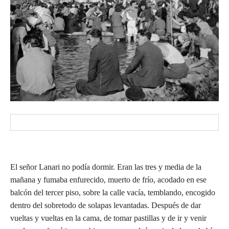
El señor Lanari no podía dormir. Eran las tres y media de la
mañana y fumaba enfurecido, muerto de frío, acodado en ese
balcón del tercer piso, sobre la calle vacía, temblando, encogido
dentro del sobretodo de solapas levantadas. Después de dar
vueltas y vueltas en la cama, de tomar pastillas y de ir y venir