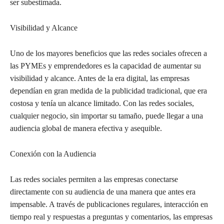
ser subestimada.
Visibilidad y Alcance
Uno de los mayores beneficios que las redes sociales ofrecen a
las PYMEs y emprendedores es la capacidad de aumentar su
visibilidad y alcance. Antes de la era digital, las empresas
dependían en gran medida de la publicidad tradicional, que era
costosa y tenía un alcance limitado. Con las redes sociales,
cualquier negocio, sin importar su tamaño, puede llegar a una
audiencia global de manera efectiva y asequible.
Conexión con la Audiencia
Las redes sociales permiten a las empresas conectarse
directamente con su audiencia de una manera que antes era
impensable. A través de publicaciones regulares, interacción en
tiempo real y respuestas a preguntas y comentarios, las empresas