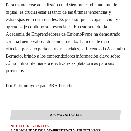
Para mantenerse actualizado en el siempre cambiante mundo
digital, es crucial estar al tanto de las últimas tendencias y
estrategias en redes sociales. Es por eso que la capacitación y el
aprendizaje continuo son esenciales. En este sentido, la
Academia de Emprendedores de EntornoPyme ha demostrado
ser una fuente valiosa de conocimiento. La reciente clase
ofrecida por la experta en redes sociales, la Licenciada Alejandra
Bermejo, brindó a los emprendedores información clave sobre
cómo utilizar de manera efectiva estas plataformas para sus
proyectos.
Por Entornopyme para 3RA Posición
ÚLTIMAS NOTICIAS
NOTICIAS REGIONALES
LA BANALIDAD DE LA IMPRUDENCIA: JUSTICIA POR