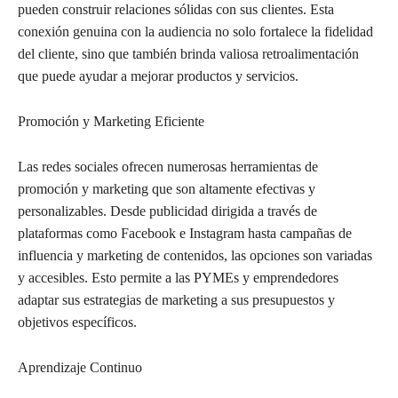
pueden construir relaciones sólidas con sus clientes. Esta
conexión genuina con la audiencia no solo fortalece la fidelidad
del cliente, sino que también brinda valiosa retroalimentación
que puede ayudar a mejorar productos y servicios.
Promoción y Marketing Eficiente
Las redes sociales ofrecen numerosas herramientas de
promoción y marketing que son altamente efectivas y
personalizables. Desde publicidad dirigida a través de
plataformas como Facebook e Instagram hasta campañas de
influencia y marketing de contenidos, las opciones son variadas
y accesibles. Esto permite a las PYMEs y emprendedores
adaptar sus estrategias de marketing a sus presupuestos y
objetivos específicos.
Aprendizaje Continuo