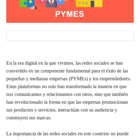
En la era digital en la que vivimos, las redes sociales se han
convertido en un componente fundamental para el éxito de las
pequeñas y medianas empresas (PYMEs) y los emprendedores.
Estas plataformas no solo han transformado la manera en que
nos comunicamos y relacionamos con otros, sino que también
han revolucionado la forma en que las empresas promocionan
sus productos y servicios, interactúan con su audiencia y
construyen sus marcas.
La importancia de las redes sociales en este contexto no puede