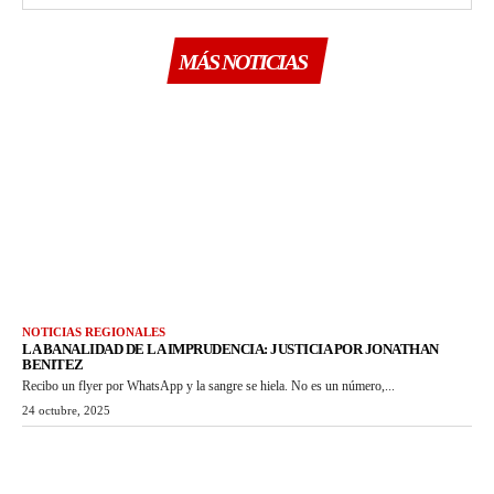
MÁS NOTICIAS
NOTICIAS REGIONALES
LA BANALIDAD DE LA IMPRUDENCIA: JUSTICIA POR JONATHAN
BENITEZ
Recibo un flyer por WhatsApp y la sangre se hiela. No es un número,...
24 octubre, 2025