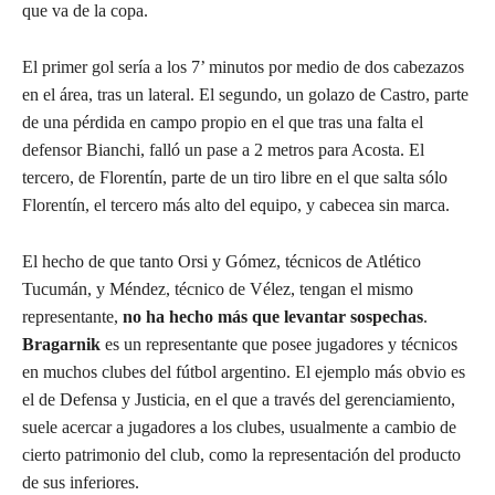
que va de la copa.
El primer gol sería a los 7’ minutos por medio de dos cabezazos
en el área, tras un lateral. El segundo, un golazo de Castro, parte
de una pérdida en campo propio en el que tras una falta el
defensor Bianchi, falló un pase a 2 metros para Acosta. El
tercero, de Florentín, parte de un tiro libre en el que salta sólo
Florentín, el tercero más alto del equipo, y cabecea sin marca.
El hecho de que tanto Orsi y Gómez, técnicos de Atlético
Tucumán, y Méndez, técnico de Vélez, tengan el mismo
representante,
no ha hecho más que levantar sospechas
.
Bragarnik
es un representante que posee jugadores y técnicos
en muchos clubes del fútbol argentino. El ejemplo más obvio es
el de Defensa y Justicia, en el que a través del gerenciamiento,
suele acercar a jugadores a los clubes, usualmente a cambio de
cierto patrimonio del club, como la representación del producto
de sus inferiores.