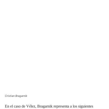
Cristian Bragarnik
En el caso de Vélez, Bragarnik representa a los siguientes