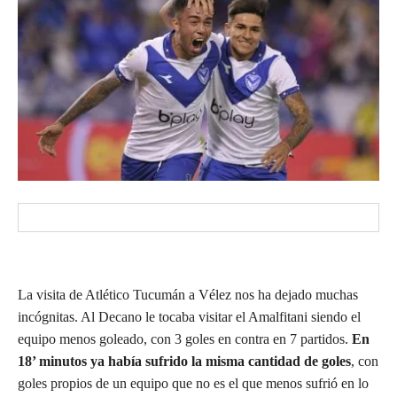
La visita de Atlético Tucumán a Vélez nos ha dejado muchas
incógnitas. Al Decano le tocaba visitar el Amalfitani siendo el
equipo menos goleado, con 3 goles en contra en 7 partidos.
En
18’ minutos ya había sufrido la misma cantidad de goles
, con
goles propios de un equipo que no es el que menos sufrió en lo