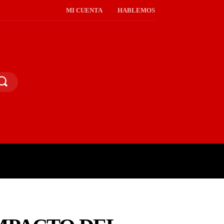
MI CUENTA
HABLEMOS
PINIÓN PÚBLICA
MORE