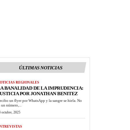
ÚLTIMAS NOTICIAS
OTICIAS REGIONALES
A BANALIDAD DE LA IMPRUDENCIA:
USTICIA POR JONATHAN BENITEZ
ecibo un flyer por WhatsApp y la sangre se hiela. No
s un número,...
 octubre, 2025
NTREVISTAS