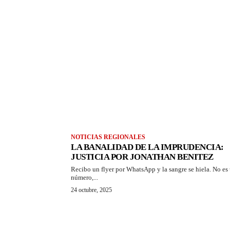
NOTICIAS REGIONALES
LA BANALIDAD DE LA IMPRUDENCIA:
JUSTICIA POR JONATHAN BENITEZ
Recibo un flyer por WhatsApp y la sangre se hiela. No es
número,...
24 octubre, 2025