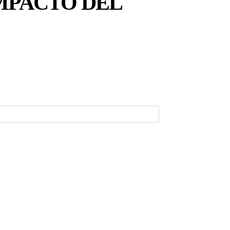
MPACTO DEL