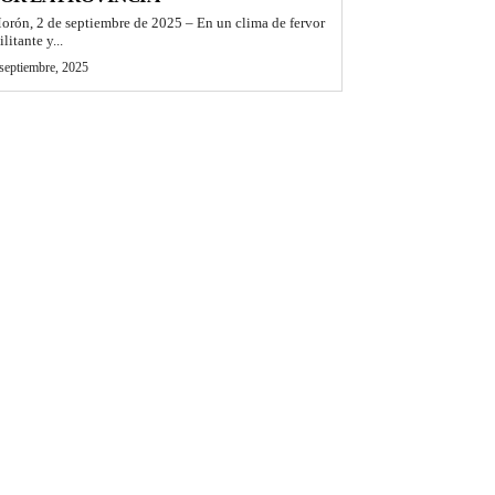
orón, 2 de septiembre de 2025 – En un clima de fervor
litante y...
septiembre, 2025