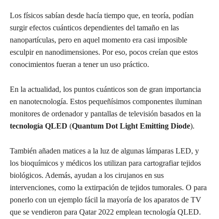
Los físicos sabían desde hacía tiempo que, en teoría, podían
surgir efectos cuánticos dependientes del tamaño en las
nanopartículas, pero en aquel momento era casi imposible
esculpir en nanodimensiones. Por eso, pocos creían que estos
conocimientos fueran a tener un uso práctico.
En la actualidad, los puntos cuánticos son de gran importancia
en nanotecnología. Estos pequeñísimos componentes iluminan
monitores de ordenador y pantallas de televisión basados en la
tecnología QLED
(
Quantum Dot Light Emitting Diode
).
También añaden matices a la luz de algunas lámparas LED, y
los bioquímicos y médicos los utilizan para cartografiar tejidos
biológicos. Además, ayudan a los cirujanos en sus
intervenciones, como la extirpación de tejidos tumorales. O para
ponerlo con un ejemplo fácil la mayoría de los aparatos de TV
que se vendieron para Qatar 2022 emplean tecnología QLED.