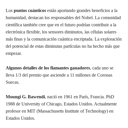
Los
puntos cuánticos
están aportando grandes beneficios a la
humanidad, destacan los responsables del Nobel. La comunidad
científica también cree que en el futuro podrían contribuir a la
electrónica flexible, los sensores diminutos, las células solares
más finas y la comunicación cuántica encriptada. La exploración
del potencial de estas diminutas partículas no ha hecho más que
empezar.
Algunos detalles de los flamantes ganadores
, cada uno se
lleva 1/3 del premio que asciende a 11 millones de Coronas
Suecas.
Moungi G. Bawendi
, nació en 1961 en París, Francia. PhD
1988 de University of Chicago, Estados Unidos. Actualmente
profesor en MIT (Massachusetts Institute of Technology) en
Estados Unidos.