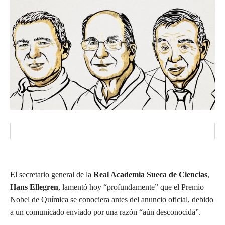
El secretario general de la
Real Academia Sueca de Ciencias
,
Hans Ellegren
, lamentó hoy “profundamente” que el Premio
Nobel de Química se conociera antes del anuncio oficial, debido
a un comunicado enviado por una razón “aún desconocida”.