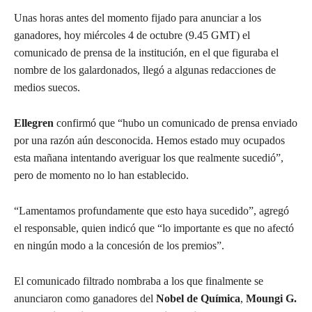
Unas horas antes del momento fijado para anunciar a los
ganadores, hoy miércoles 4 de octubre (9.45 GMT) el
comunicado de prensa de la institución, en el que figuraba el
nombre de los galardonados, llegó a algunas redacciones de
medios suecos.
Ellegren
confirmó que “hubo un comunicado de prensa enviado
por una razón aún desconocida. Hemos estado muy ocupados
esta mañana intentando averiguar los que realmente sucedió”,
pero de momento no lo han establecido.
“Lamentamos profundamente que esto haya sucedido”, agregó
el responsable, quien indicó que “lo importante es que no afectó
en ningún modo a la concesión de los premios”.
El comunicado filtrado nombraba a los que finalmente se
anunciaron como ganadores del
Nobel de Química
,
Moungi G.