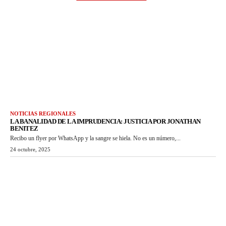
NOTICIAS REGIONALES
LA BANALIDAD DE LA IMPRUDENCIA: JUSTICIA POR JONATHAN
BENITEZ
Recibo un flyer por WhatsApp y la sangre se hiela. No es un número,...
24 octubre, 2025