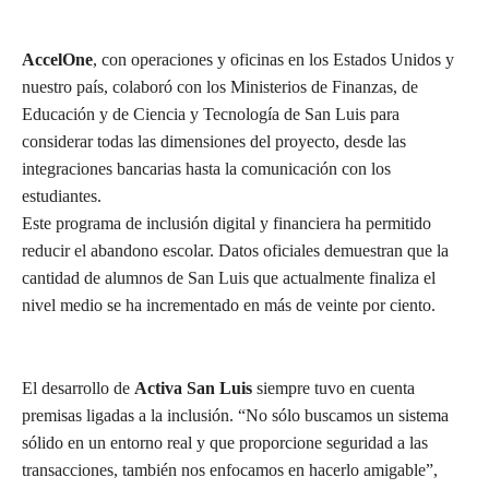
AccelOne
, con operaciones y oficinas en los Estados Unidos y
nuestro país, colaboró con los Ministerios de Finanzas, de
Educación y de Ciencia y Tecnología de San Luis para
considerar todas las dimensiones del proyecto, desde las
integraciones bancarias hasta la comunicación con los
estudiantes.
Este programa de inclusión digital y financiera ha permitido
reducir el abandono escolar. Datos oficiales demuestran que la
cantidad de alumnos de San Luis que actualmente finaliza el
nivel medio se ha incrementado en más de veinte por ciento.
El desarrollo de
Activa San Luis
siempre tuvo en cuenta
premisas ligadas a la inclusión. “No sólo buscamos un sistema
sólido en un entorno real y que proporcione seguridad a las
transacciones, también nos enfocamos en hacerlo amigable”,