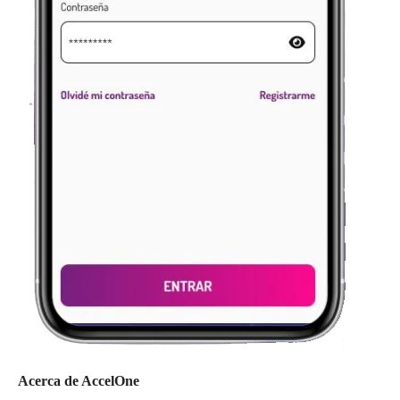
Acerca de AccelOne