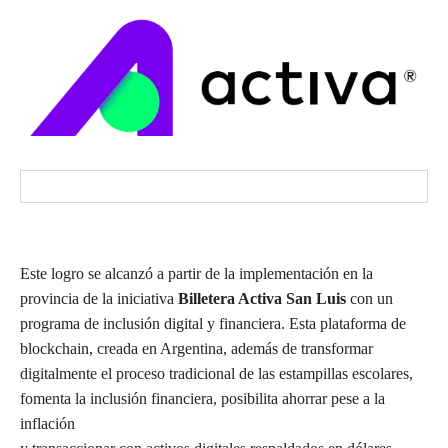
Este logro se alcanzó a partir de la implementación en la
provincia de la iniciativa
Billetera Activa San Luis
con un
programa de inclusión digital y financiera. Esta plataforma de
blockchain, creada en Argentina, además de transformar
digitalmente el proceso tradicional de las estampillas escolares,
fomenta la inclusión financiera, posibilita ahorrar pese a la
inflación