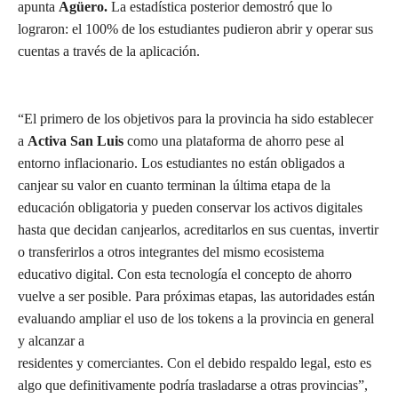
apunta
Agüero.
La estadística posterior demostró que lo
lograron: el 100% de los estudiantes pudieron abrir y operar sus
cuentas a través de la aplicación.
“El primero de los objetivos para la provincia ha sido establecer
a
Activa San Luis
como una plataforma de ahorro pese al
entorno inflacionario. Los estudiantes no están obligados a
canjear su valor en cuanto terminan la última etapa de la
educación obligatoria y pueden conservar los activos digitales
hasta que decidan canjearlos, acreditarlos en sus cuentas, invertir
o transferirlos a otros integrantes del mismo ecosistema
educativo digital. Con esta tecnología el concepto de ahorro
vuelve a ser posible. Para próximas etapas, las autoridades están
evaluando ampliar el uso de los tokens a la provincia en general
y alcanzar a
residentes y comerciantes. Con el debido respaldo legal, esto es
algo que definitivamente podría trasladarse a otras provincias”,