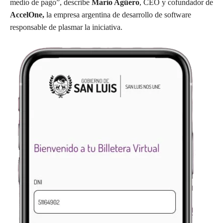
medio de pago”, describe
Mario Agüero
, CEO y cofundador de
AccelOne,
la empresa argentina de desarrollo de software
responsable de plasmar la iniciativa.