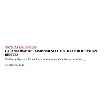
NOTICIAS REGIONALES
LA BANALIDAD DE LA IMPRUDENCIA: JUSTICIA POR JONATHAN
BENITEZ
Recibo un flyer por WhatsApp y la sangre se hiela. No es un número,...
24 octubre, 2025