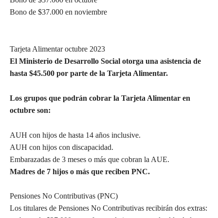
Bono de $37.000 en noviembre
Tarjeta Alimentar octubre 2023
El Ministerio de Desarrollo Social otorga una asistencia de
hasta $45.500 por parte de la Tarjeta Alimentar.
Los grupos que podrán cobrar la Tarjeta Alimentar en
octubre son:
AUH con hijos de hasta 14 años inclusive.
AUH con hijos con discapacidad.
Embarazadas de 3 meses o más que cobran la AUE.
Madres de 7 hijos o más que reciben PNC.
Pensiones No Contributivas (PNC)
Los titulares de Pensiones No Contributivas recibirán dos extras: