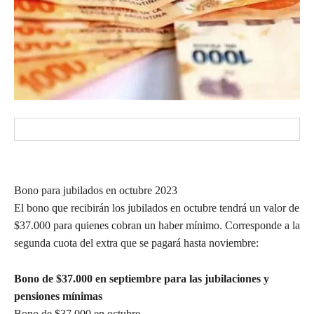
Bono para jubilados en octubre 2023
El bono que recibirán los jubilados en octubre tendrá un valor de
$37.000 para quienes cobran un haber mínimo. Corresponde a la
segunda cuota del extra que se pagará hasta noviembre:
Bono de $37.000 en septiembre para las jubilaciones y
pensiones mínimas
Bono de $37.000 en octubre