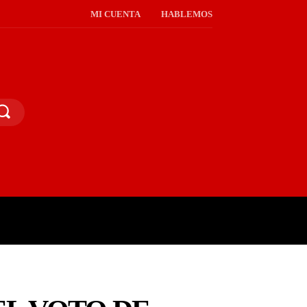
MI CUENTA
HABLEMOS
PINIÓN PÚBLICA
MORE