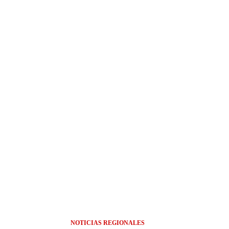
NOTICIAS REGIONALES