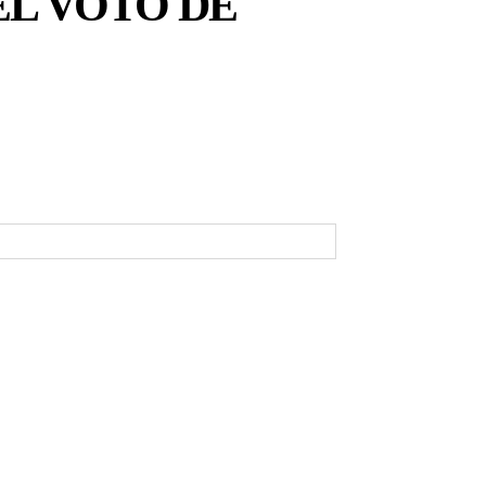
EL VOTO DE