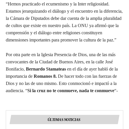
“Hemos practicado el ecumenismo y la Inter religiosidad.
Estamos jerarquizando el diálogo y el encuentro en la diferencia,
la Cámara de Diputados debe dar cuenta de la amplia pluralidad
de cultos que existe en nuestro país. La ONU ya afirmó que la
comprensión y el diálogo entre religiones constituyen
dimensiones importantes para promover la cultura de la paz.”
Por otra parte en la Iglesia Presencia de Dios, una de las más
convocantes de la Ciudad de Buenos Aires, en la calle José
Bonifacio,
Bernardo Stamateas
en el día de ayer habló de la
importancia de
Romanos 8.
De hacer todo con las fuerzas de
Dios y no las de uno mismo. Esto conmocionó e impactó a la
audiencia. “
Si la cruz no te conmueve, nada te conmueve
“-
ÚLTIMAS NOTICIAS