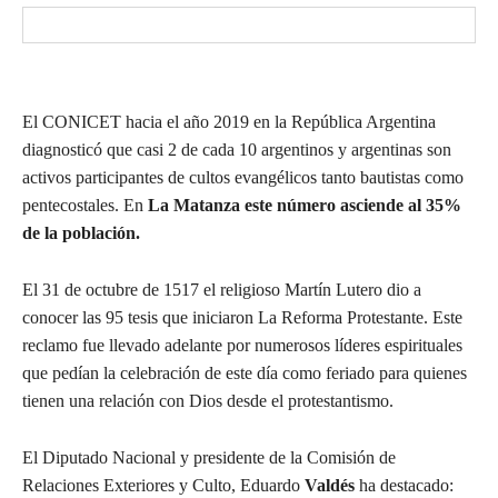
El CONICET hacia el año 2019 en la República Argentina
diagnosticó que casi 2 de cada 10 argentinos y argentinas son
activos participantes de cultos evangélicos tanto bautistas como
pentecostales. En
La Matanza este número asciende al 35%
de la población.
El 31 de octubre de 1517 el religioso Martín Lutero dio a
conocer las 95 tesis que iniciaron La Reforma Protestante. Este
reclamo fue llevado adelante por numerosos líderes espirituales
que pedían la celebración de este día como feriado para quienes
tienen una relación con Dios desde el protestantismo.
El Diputado Nacional y presidente de la Comisión de
Relaciones Exteriores y Culto, Eduardo
Valdés
ha destacado: