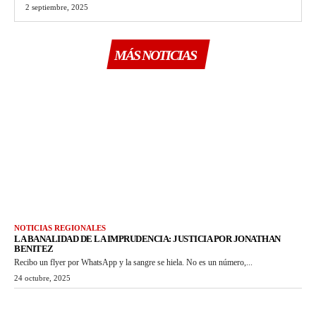
2 septiembre, 2025
MÁS NOTICIAS
NOTICIAS REGIONALES
LA BANALIDAD DE LA IMPRUDENCIA: JUSTICIA POR JONATHAN
BENITEZ
Recibo un flyer por WhatsApp y la sangre se hiela. No es un número,...
24 octubre, 2025