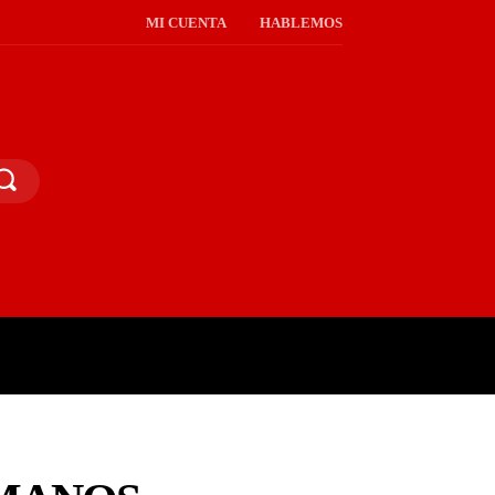
MI CUENTA
HABLEMOS
PINIÓN PÚBLICA
MORE