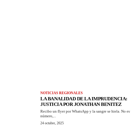
NOTICIAS REGIONALES
LA BANALIDAD DE LA IMPRUDENCIA:
JUSTICIA POR JONATHAN BENITEZ
Recibo un flyer por WhatsApp y la sangre se hiela. No es
número,...
24 octubre, 2025