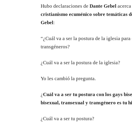
Hubo declaraciones de
Dante Gebel
acerca
cristianismo ecuménico sobre temáticas 
Gebel
:
“¿Cuál va a ser la postura de la iglesia par
transgéneros?
¿Cuál va a ser la postura de la iglesia?
Yo les cambió la pregunta.
¿
Cuál va a ser tu postura con los gays bis
bisexual, transexual y transgénero es tu hi
¿Cuál va a ser tu postura?