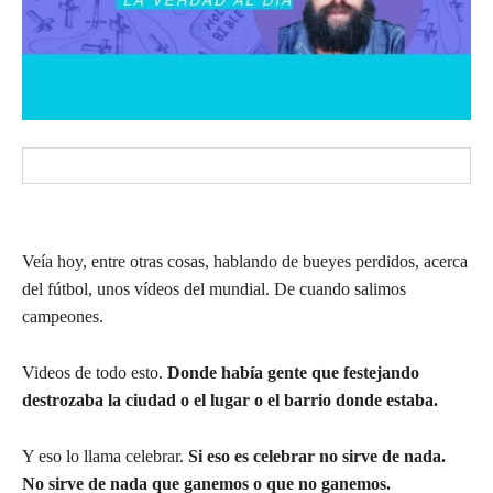
Veía hoy, entre otras cosas, hablando de bueyes perdidos, acerca
del fútbol, unos vídeos del mundial. De cuando salimos
campeones.
Videos de todo esto.
Donde había gente que festejando
destrozaba la ciudad o el lugar o el barrio donde estaba.
Y eso lo llama celebrar.
Si eso es celebrar no sirve de nada.
No sirve de nada que ganemos o que no ganemos.