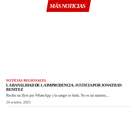
MÁS NOTICIAS
NOTICIAS REGIONALES
LA BANALIDAD DE LA IMPRUDENCIA: JUSTICIA POR JONATHAN
BENITEZ
Recibo un flyer por WhatsApp y la sangre se hiela. No es un número,...
24 octubre, 2025