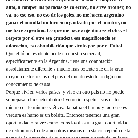
auto, a romper las paradas de colectivo, no sirve brother, no
va, no eso eso, no eso de los goles, no me hacen argentino
ganar el mundial un torneo organizado por el hombre, no
me hace argentino. Lo que me hace argentino es el otro, el
respeto por el otro esa grandeza esa magnificencia es
adoración, esa obnubilación que siento por por el fútbol.
Que el fútbol evidentemente en nuestra sociedad,
específicamente en la Argentina, tiene una connotación
absolutamente diferente y mucho más potente que en la gran
mayoría de los restos del país del mundo esto te lo digo con
conocimiento de causa.
Porque viví en varios países, y vivo en otro país no no puede
sobrepasar el respeto al otro si yo no te respeto a vos en lo
mínimo en lo mínimo y él viva la patria el himno y todo eso es
verdura es humo es un bolsita. Entonces tenemos una gran
oportunidad otra vez como todos los días una gran oportunidad
de redimirnos frente a nosotros mismos en esta concepción de la